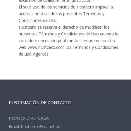
exclusión de cualquier otra jurisdicción.-
El solo uso de los servicios de Hostcero implica la
aceptación total de los presentes Términos y
Condiciones de Uso.
Hostcero se reserva el derecho de modificar los
presentes Términos y Condiciones de Uso cuando lo
considere necesario publicando siempre en su sitio
web
www.hostcero.com
los Términos y Condiciones
de uso vigentes
INFORMACIÓN DE CONTACTO
Pacheco 3145, CABA
Email:
hostcero @ dcnet.biz