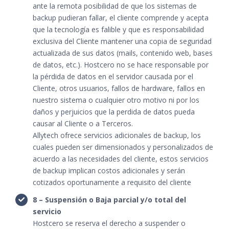
ante la remota posibilidad de que los sistemas de
backup pudieran fallar, el cliente comprende y acepta
que la tecnología es falible y que es responsabilidad
exclusiva del Cliente mantener una copia de seguridad
actualizada de sus datos (mails, contenido web, bases
de datos, etc.). Hostcero no se hace responsable por
la pérdida de datos en el servidor causada por el
Cliente, otros usuarios, fallos de hardware, fallos en
nuestro sistema o cualquier otro motivo ni por los
daños y perjuicios que la perdida de datos pueda
causar al Cliente o a Terceros.
Allytech ofrece servicios adicionales de backup, los
cuales pueden ser dimensionados y personalizados de
acuerdo a las necesidades del cliente, estos servicios
de backup implican costos adicionales y serán
cotizados oportunamente a requisito del cliente
8 – Suspensión o Baja parcial y/o total del
servicio
Hostcero se reserva el derecho a suspender o