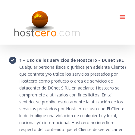
Saltar
al
contenido
1 – Uso de los servicios de Hostcero – DCnet SRL
Cualquier persona física o jurídica (en adelante Cliente)
que contrate y/o utilice los servicios prestados por
Hostcero como producto o area de servicios de
datacenter de DCnet S.R.L en adelante Hostcero se
compromete a utilizarlos con fines lícitos. En tal
sentido, se prohíbe estrictamente la utilización de los
servicios prestados por Hostcero el uso que El Cliente
le de implique una violación de cualquier Ley local,
nacional y/o internacional. Hostcero no interfiere
respecto del contenido que el Cliente desee volcar en