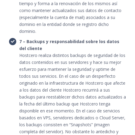
tiempo y forma a la renovación de los mismos así
como mantener actualizados sus datos de contacto
(especialmente la cuenta de mail) asociados a su
dominio en la entidad donde se registro dicho
dominio.
7 – Backups y responsabilidad sobre los datos
del cliente
Hostcero realiza distintos backups de seguridad de los
datos contenidos en sus servidores y hace su mejor
esfuerzo para mantener la seguridad y uptime de
todos sus servicios. En el caso de un desperfecto
originado en la infraestructura de Hostcero que afecte
a los datos del cliente Hostcero recurrirá a sus
backups para reestablecer dichos datos actualizados a
la fecha del último backup que Hostcero tenga
disponible en ese momento. En el caso de servicios
basados en VPS, servidores dedicados o Cloud Server,
los backups consisten en “Snapshots” (imagen
completa del servidor). No obstante lo antedicho y