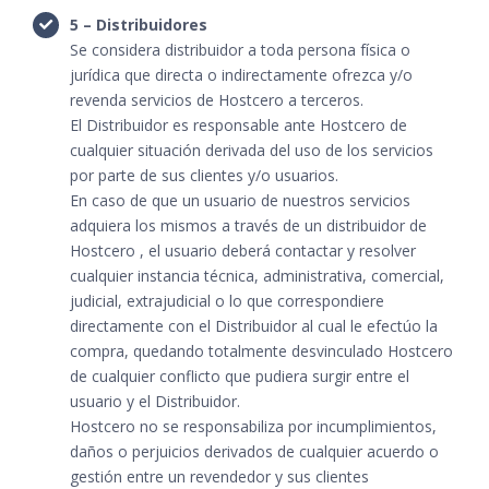
5 – Distribuidores
Se considera distribuidor a toda persona física o
jurídica que directa o indirectamente ofrezca y/o
revenda servicios de Hostcero a terceros.
El Distribuidor es responsable ante Hostcero de
cualquier situación derivada del uso de los servicios
por parte de sus clientes y/o usuarios.
En caso de que un usuario de nuestros servicios
adquiera los mismos a través de un distribuidor de
Hostcero , el usuario deberá contactar y resolver
cualquier instancia técnica, administrativa, comercial,
judicial, extrajudicial o lo que correspondiere
directamente con el Distribuidor al cual le efectúo la
compra, quedando totalmente desvinculado Hostcero
de cualquier conflicto que pudiera surgir entre el
usuario y el Distribuidor.
Hostcero no se responsabiliza por incumplimientos,
daños o perjuicios derivados de cualquier acuerdo o
gestión entre un revendedor y sus clientes