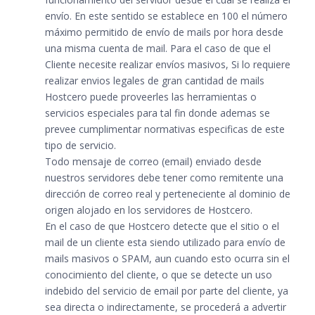
envío. En este sentido se establece en 100 el número
máximo permitido de envío de mails por hora desde
una misma cuenta de mail. Para el caso de que el
Cliente necesite realizar envíos masivos, Si lo requiere
realizar envios legales de gran cantidad de mails
Hostcero puede proveerles las herramientas o
servicios especiales para tal fin donde ademas se
prevee cumplimentar normativas especificas de este
tipo de servicio.
Todo mensaje de correo (email) enviado desde
nuestros servidores debe tener como remitente una
dirección de correo real y perteneciente al dominio de
origen alojado en los servidores de Hostcero.
En el caso de que Hostcero detecte que el sitio o el
mail de un cliente esta siendo utilizado para envío de
mails masivos o SPAM, aun cuando esto ocurra sin el
conocimiento del cliente, o que se detecte un uso
indebido del servicio de email por parte del cliente, ya
sea directa o indirectamente, se procederá a advertir