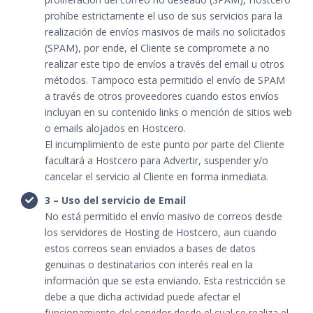
prohíbe estrictamente el uso de sus servicios para la
realización de envíos masivos de mails no solicitados
(SPAM), por ende, el Cliente se compromete a no
realizar este tipo de envíos a través del email u otros
métodos. Tampoco esta permitido el envío de SPAM
a través de otros proveedores cuando estos envíos
incluyan en su contenido links o mención de sitios web
o emails alojados en Hostcero.
El incumplimiento de este punto por parte del Cliente
facultará a Hostcero para Advertir, suspender y/o
cancelar el servicio al Cliente en forma inmediata.
3 – Uso del servicio de Email
No está permitido el envío masivo de correos desde
los servidores de Hosting de Hostcero, aun cuando
estos correos sean enviados a bases de datos
genuinas o destinatarios con interés real en la
información que se esta enviando. Esta restricción se
debe a que dicha actividad puede afectar el
funcionamiento del servidor desde el cual se realiza el