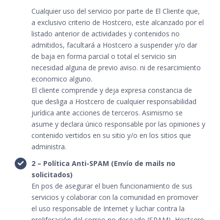
Cualquier uso del servicio por parte de El Cliente que,
a exclusivo criterio de Hostcero, este alcanzado por el
listado anterior de actividades y contenidos no
admitidos, facultará a Hostcero a suspender y/o dar
de baja en forma parcial o total el servicio sin
necesidad alguna de previo aviso. ni de resarcimiento
economico alguno.
El cliente comprende y deja expresa constancia de
que desliga a Hostcero de cualquier responsabilidad
jurídica ante acciones de terceros. Asimismo se
asume y declara único responsable por las opiniones y
contenido vertidos en su sitio y/o en los sitios que
administra.
2 – Política Anti-SPAM (Envío de mails no
solicitados)
En pos de asegurar el buen funcionamiento de sus
servicios y colaborar con la comunidad en promover
el uso responsable de Internet y luchar contra la
proliferación del correo no deseado (SPAM), Hostcero