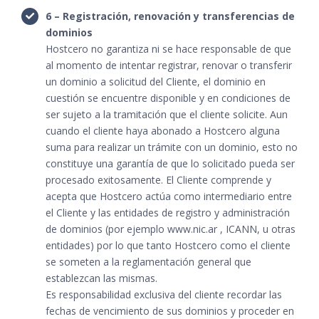
6 – Registración, renovación y transferencias de
dominios
Hostcero no garantiza ni se hace responsable de que
al momento de intentar registrar, renovar o transferir
un dominio a solicitud del Cliente, el dominio en
cuestión se encuentre disponible y en condiciones de
ser sujeto a la tramitación que el cliente solicite. Aun
cuando el cliente haya abonado a Hostcero alguna
suma para realizar un trámite con un dominio, esto no
constituye una garantía de que lo solicitado pueda ser
procesado exitosamente. El Cliente comprende y
acepta que Hostcero actúa como intermediario entre
el Cliente y las entidades de registro y administración
de dominios (por ejemplo
www.nic.ar
, ICANN, u otras
entidades) por lo que tanto Hostcero como el cliente
se someten a la reglamentación general que
establezcan las mismas.
Es responsabilidad exclusiva del cliente recordar las
fechas de vencimiento de sus dominios y proceder en