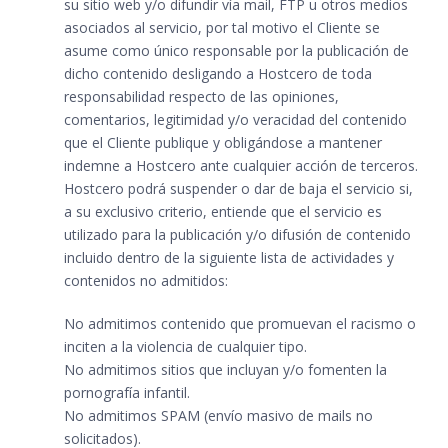
su sitio web y/o difundir vía mail, FTP u otros medios
asociados al servicio, por tal motivo el Cliente se
asume como único responsable por la publicación de
dicho contenido desligando a Hostcero de toda
responsabilidad respecto de las opiniones,
comentarios, legitimidad y/o veracidad del contenido
que el Cliente publique y obligándose a mantener
indemne a Hostcero ante cualquier acción de terceros.
Hostcero podrá suspender o dar de baja el servicio si,
a su exclusivo criterio, entiende que el servicio es
utilizado para la publicación y/o difusión de contenido
incluido dentro de la siguiente lista de actividades y
contenidos no admitidos:
No admitimos contenido que promuevan el racismo o
inciten a la violencia de cualquier tipo.
No admitimos sitios que incluyan y/o fomenten la
pornografía infantil.
No admitimos SPAM (envío masivo de mails no
solicitados).