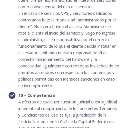
que el cliente hubiera alojado en nuestros servidores
como consecuencia del uso del servicio.
En el caso de servicios VPS,y Servidores dedicados
contratados bajo la modalidad “administrados por el
cliente”, Hostcero brinda el acceso Adminisrator o
root al cliente al inicio del servicio y luego no ingresa,
ni administra, ni se responsabiliza por el correcto
funcionamiento de lo que el cliente decida instalar en
el servidor, limitando nuestra responsabilidad al
correcto funcionamiento del hardware y la
conectividad. igualmente corren todas los señalado en
parrafos anteriores con respecto a los contenidos y
politicas permitidas con identicas sanciones en caso
de incumplimiento.
10 – Competencia
A efectos de cualquier cuestión judicial o extrajudicial
inherente al cumplimiento de los presentes Términos
y Condiciones de Uso se fija la jurisdicción de la
Justicia Nacional en lo Civil de la Capital Federal con