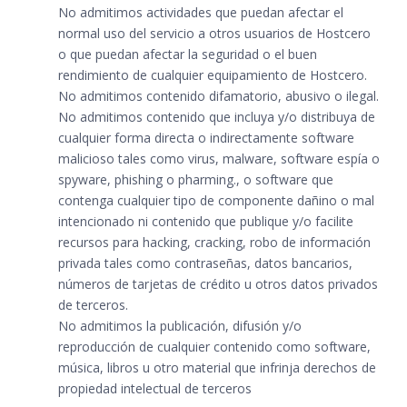
No admitimos actividades que puedan afectar el
normal uso del servicio a otros usuarios de Hostcero
o que puedan afectar la seguridad o el buen
rendimiento de cualquier equipamiento de Hostcero.
No admitimos contenido difamatorio, abusivo o ilegal.
No admitimos contenido que incluya y/o distribuya de
cualquier forma directa o indirectamente software
malicioso tales como virus, malware, software espía o
spyware, phishing o pharming., o software que
contenga cualquier tipo de componente dañino o mal
intencionado ni contenido que publique y/o facilite
recursos para hacking, cracking, robo de información
privada tales como contraseñas, datos bancarios,
números de tarjetas de crédito u otros datos privados
de terceros.
No admitimos la publicación, difusión y/o
reproducción de cualquier contenido como software,
música, libros u otro material que infrinja derechos de
propiedad intelectual de terceros