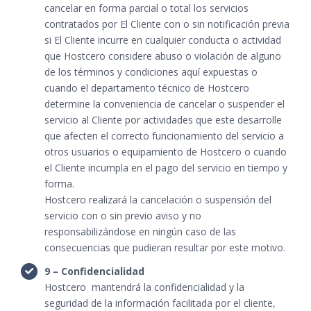
cancelar en forma parcial o total los servicios
contratados por El Cliente con o sin notificación previa
si El Cliente incurre en cualquier conducta o actividad
que Hostcero considere abuso o violación de alguno
de los términos y condiciones aquí expuestas o
cuando el departamento técnico de Hostcero
determine la conveniencia de cancelar o suspender el
servicio al Cliente por actividades que este desarrolle
que afecten el correcto funcionamiento del servicio a
otros usuarios o equipamiento de Hostcero o cuando
el Cliente incumpla en el pago del servicio en tiempo y
forma.
Hostcero realizará la cancelación o suspensión del
servicio con o sin previo aviso y no
responsabilizándose en ningún caso de las
consecuencias que pudieran resultar por este motivo.
9 – Confidencialidad
Hostcero mantendrá la confidencialidad y la
seguridad de la información facilitada por el cliente,