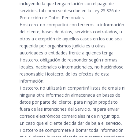
incluyendo la que tenga relación con el pago de
servicios, tal como se describe en la Ley 25.326 de
Protección de Datos Personales.
Hostcero. no compartirá con terceros la información
del cliente, bases de datos, servicios contratados, u
otros a excepción de aquellos casos en los que sea
requerida por organismos judiciales u otras
autoridades o entidades frente a quienes tenga
Hostcero. obligación de responder según normas
locales, nacionales o internacionales, no haciéndose
responsable Hostcero. de los efectos de esta
información.
Hostcero. no utilizará ni compartirá listas de emails ni
ninguna otra información almacenada en bases de
datos por parte del cliente, para ningún propósito
fuera de las intenciones del Servicio, ni para enviar
correos electrónicos comerciales ni de ningún tipo.
En caso que el cliente decida dar de baja el servicio,
Hostcero se compromete a borrar toda información