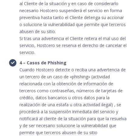
al Cliente de la situación y en caso de considerarlo
necesario Hostcero suspenderá el servicio en forma
preventiva hasta tanto el Cliente detenga su accionar
o solucione la vulnerabilidad que permite que terceros
abusen de su sitio.
Si tras una advertencia el Cliente reitera el mal uso del
servicio, Hostcero se reserva el derecho de cancelar el
servicio.
4 – Casos de Phishing
Cuando Hostcero detecte o reciba una advertencia de
un tercero de un caso de «phishing» (actividad
relacionada con la obtención de información de
terceros como contraseñas, números de tarjetas de
crédito, datos bancarios u otros datos para la
realización de una estafa u otra actividad ilegal) , se
procederá a la suspensión inmediata del servicio y
notificará al cliente de la situación para que la resuelva
y de ser necesario solucione la vulnerabilidad que
permite que terceros abusen de su sitio